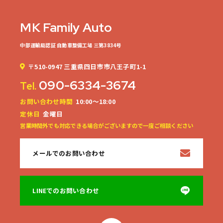
MK Family Auto
中部運輸局認証 自動車整備工場 三第3834号
〒510-0947 三重県四日市市八王子町1-1
090-6334-3674
Tel.
お問い合わせ時間
10:00～18:00
定休日
金曜日
営業時間外でも対応できる場合がございますので一度ご相談ください
メールでのお問い合わせ
LINEでのお問い合わせ