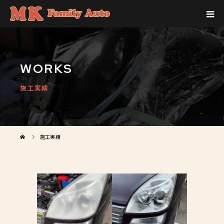
WORKS
施工実績
施工実績