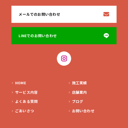
メールでのお問い合わせ
LINEでのお問い合わせ
HOME
施工実績
サービス内容
店舗案内
よくある質問
ブログ
ごあいさつ
お問い合わせ