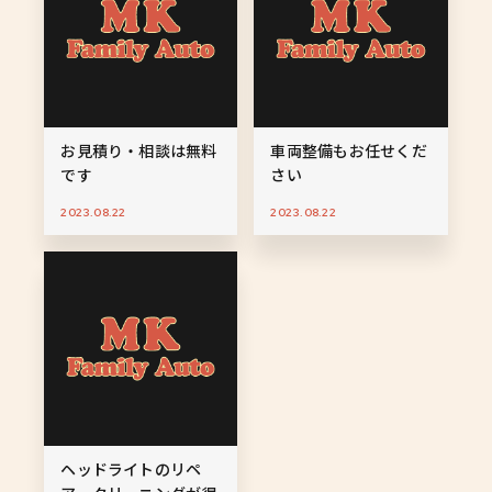
お見積り・相談は無料
車両整備もお任せくだ
です
さい
2023.08.22
2023.08.22
ヘッドライトのリペ