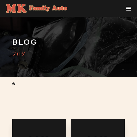
BLOG
ブログ